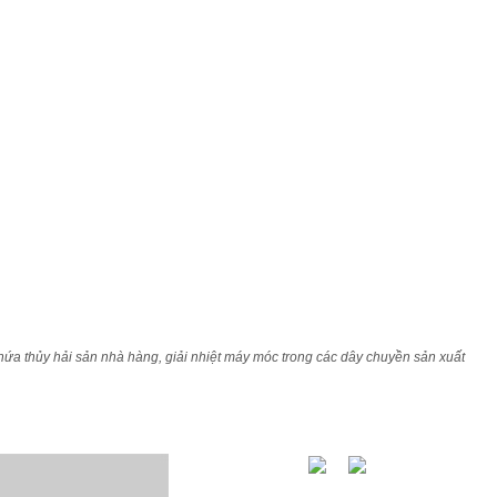
hứa thủy hải sản nhà hàng, giải nhiệt máy móc trong các dây chuyền sản xuất